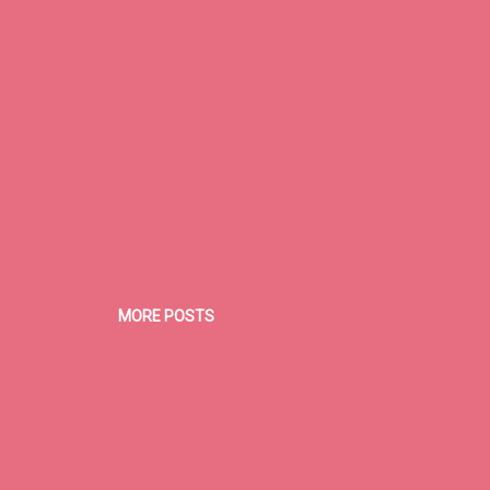
MORE POSTS