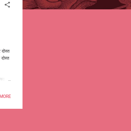
े दोस्त
ने दोस्त
ोस्त
 MORE