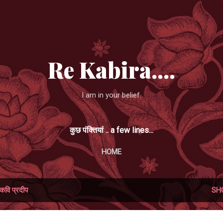
Skip to main content
Re Kabira....
I am in your belief.
कुछ पंक्तियां .. a few lines...
HOME
कवि प्रदीप
SH