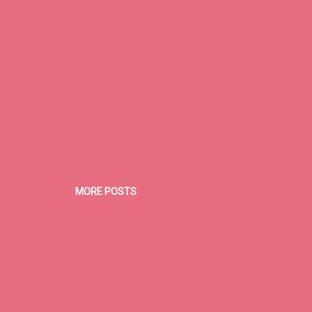
MORE POSTS