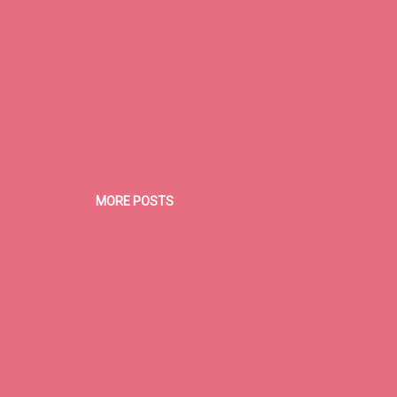
MORE POSTS