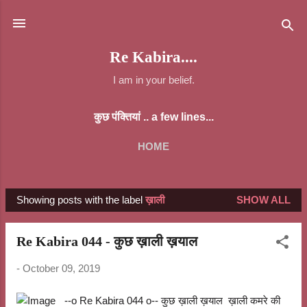
Skip to main content
Re Kabira....
I am in your belief.
कुछ पंक्तियां .. a few lines...
HOME
Showing posts with the label
ख़ाली
SHOW ALL
P
o
Re Kabira 044 - कुछ ख़ाली ख़याल
s
t
-
October 09, 2019
s
--o Re Kabira 044 o-- कुछ ख़ाली ख़याल ख़ाली कमरे की