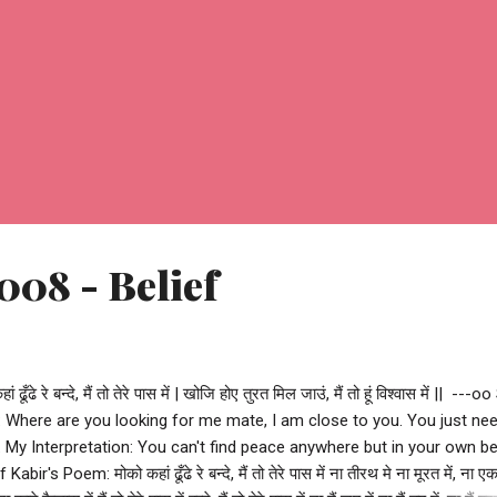
008 - Belief
ढे रे बन्दे, मैं तो तेरे पास में | खोजि होए तुरत मिल जाउं, मैं तो हूं विश्वास में || ---o
: Where are you looking for me mate, I am close to you. You just ne
f. My Interpretation: You can't find peace anywhere but in your own bel
's Poem: मोको कहां ढूँढे रे बन्दे, मैं तो तेरे पास में ना तीरथ मे ना मूरत में, ना एक