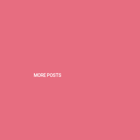
MORE POSTS