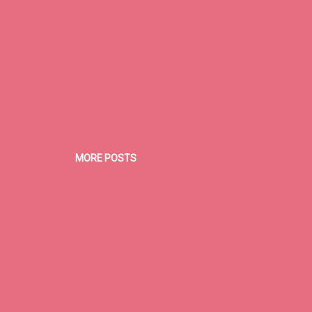
MORE POSTS