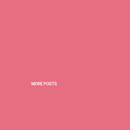
MORE POSTS