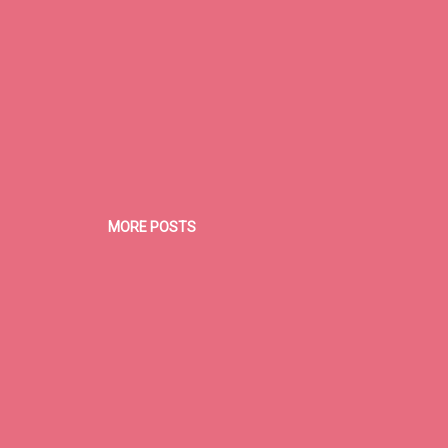
MORE POSTS