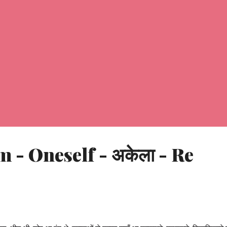
 - Oneself - अकेला - Re