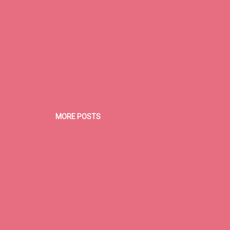
MORE POSTS