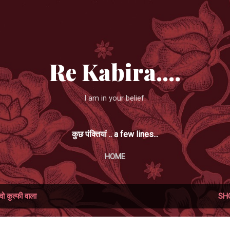
Skip to main content
Re Kabira....
I am in your belief.
कुछ पंक्तियां .. a few lines...
HOME
वो कुल्फी वाला
SH