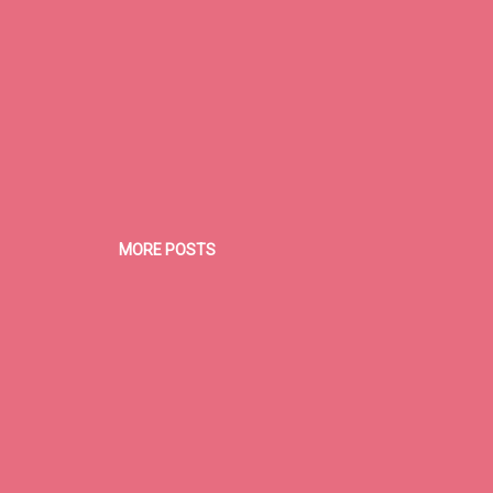
MORE POSTS