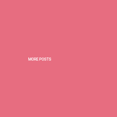
MORE POSTS