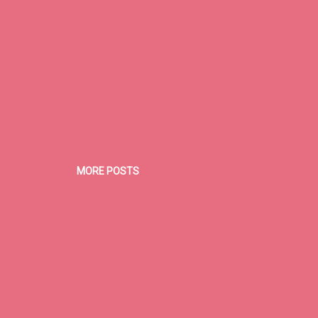
MORE POSTS