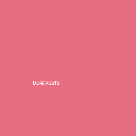
MORE POSTS