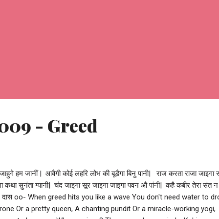
 009 - Greed
हुगे हम जानीं | आवैगी कोई लहरि लोभ की बूडैगा बिनु पानी| राज करता राजा जाइगा 
ा कथा सुनंता ग्यानी| चंद जाइगा सूर जाइगा जाइगा पवन औ पांनी| कहै कबीर तेरा संत न
बीर दास oo- When greed hits you like a wave You don't need water to d
hrone Or a pretty queen, A chanting pundit Or a miracle-working yogi,