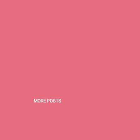
MORE POSTS