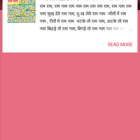
राम राम, राम नाम राम नाम राम राम राम राम, राम नाम राम
नाम सुख देवे राम नाम, दुःख लेवे राम नाम जीतों में राम
नाम , रीतों में राम नाम भटके तो राम नाम, अटके तो राम
नाम बिछड़े तो राम नाम, बिगड़े तो राम नाम राम राम राम
राम, राम नाम राम नाम राम राम राम राम, राम नाम राम नाम
कष्ट हरे राम नाम, जन्म तरे राम नाम भक्ति दे राम नाम,
READ MORE
शक्ति दे राम नाम ऋद्धि दे राम नाम, सिद्धि दे राम नाम प्रीत
है राम नाम , मीत है राम नाम राम राम राम राम, राम नाम
राम नाम राम राम राम राम, राम नाम राम नाम चिदानंद है
राम नाम, सदानंद है राम नाम तदन्तर है राम नाम, अनन्तर
है राम नाम, अनुभूति है राम नाम, भवभूति है राम नाम पावन
है राम नाम, मनभावन है राम नाम राम राम राम राम, राम
नाम राम नाम राम राम राम राम, राम नाम राम नाम आये ले
राम नाम, जाये ले राम नाम, अचल है राम नाम, हर पल है
राम नाम कल था कल है राम नाम, कालों काल राम नाम
मंगल कारी राम नाम, अमंगल हारी राम नाम राम राम राम
राम, राम नाम राम नाम राम राम राम राम, राम नाम राम नाम
कौशल्या के लल्ला राम,...