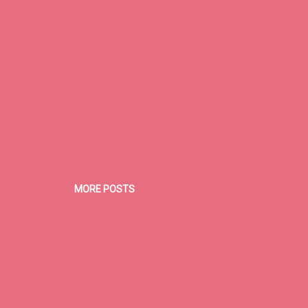
MORE POSTS