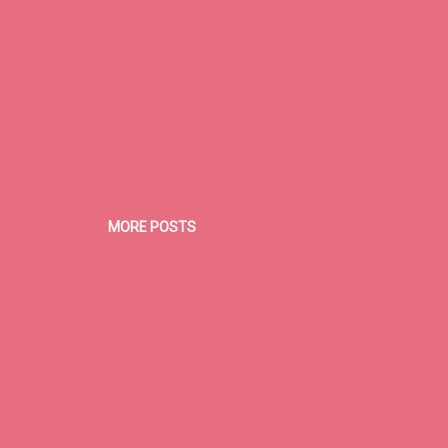
MORE POSTS