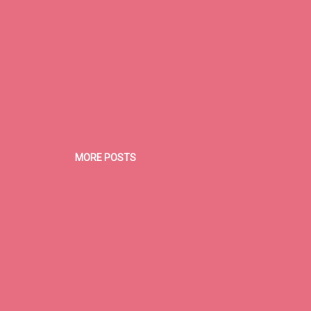
MORE POSTS