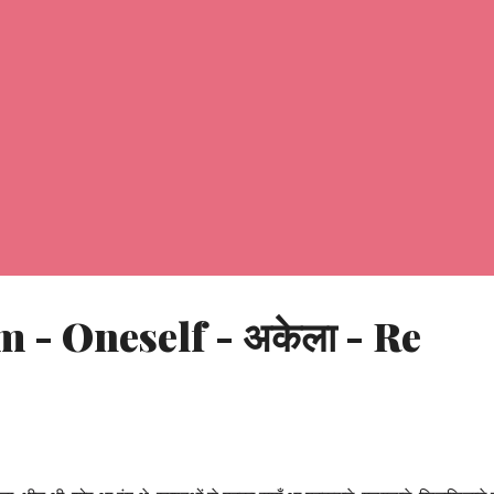
 - Oneself - अकेला - Re