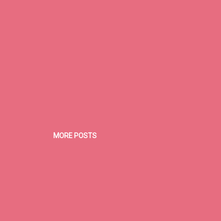
MORE POSTS