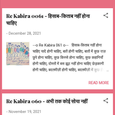
Re Kabira 0061 - हिसाब-किताब नहीं होना
चाहिए
-
December 28, 2021
--o Re Kabira 061 o-- हिसाब-किताब नहीं होना
चाहिए यादें होनी चाहिए, बातें होनी चाहिए, बातों में कुछ राज़
छुपे होना चाहिए, कुछ किस्से होना चाहिए, कुछ कहानियाँ
होनी चाहिए, दोस्तों में बस झूठ नहीं होना चाहिए छेड़कानी
होनी चाहिए, बदतमीज़ी होनी चाहिए, बदतमीज़ी में कुछ हँसी
मज़ाक होना चाहिए, कुछ इशारे होना चाहिए, कुछ बातें
इशारों में होना चाहिए, दोस्तों में बस फ़रेब नहीं होना चाहिए
READ MORE
मिलने का बहाना होना चाहिए, मुलाकातों की ललक
होनी चाहिए रोज़ महफ़िल में पीना-पिलाना होना चाहिए, कुछ
Re Kabira 060 - अभी तक कोई सोया नहीं
हँसना चाहिए, कुछ रोना चाहिए, दोस्तों में बस इस्तेमाल नहीं
होना चाहिए झगडे होना चाहिए, लड़ाई होनी चाहिए, हाथापाई
-
November 19, 2021
में ग़लतफ़हमी दूर होनी चाहिए, कुछ नोक-झोंक होना चाहिए,