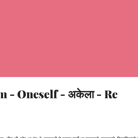
 - Oneself - अकेला - Re