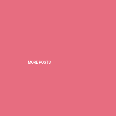
MORE POSTS